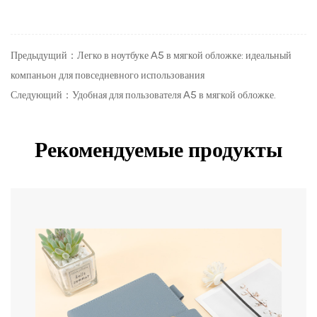
Предыдущий：Легко в ноутбуке A5 в мягкой обложке: идеальный
компаньон для повседневного использования
Следующий：Удобная для пользователя A5 ​​в мягкой обложке.
Рекомендуемые продукты