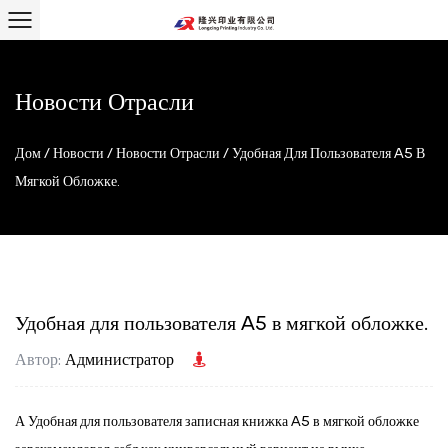
Новости Отрасли
Дом
/
Новости
/
Новости Отрасли
/
Удобная Для Пользователя A5 ​​в
Мягкой Обложке.
Удобная для пользователя A5 ​​в мягкой обложке.
Автор:
Администратор
А
Удобная для пользователя записная книжка A5 в мягкой обложке