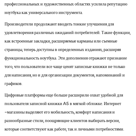
профессиональных и художественных областях усилила репутацию
ноутбука как универсального инструмента.
Производители продолжают вводить тонкие улучшения для
удовлетворения различных ожиданий потребителей. Такие функции,
как встроенные закладки, расширяемые карманы или съемные
страницы, теперь доступны в определенных изданиях, расширяя
функциональность ноутбука. Эти дополнения отражают признание
того, что пользователи все чаще ценят записные книжки не только
для написания, но и для организации документов, напоминаний и
графиков.
Цифровые платформы еще больше расширили охват удобной для
пользователя записной книжки A5 в мягкой обложке. Интернет
-магазины выделяют его мобильность, комфорт написания и
разнообразные стили, поощряющие клиентов выбирать версии,
которые соответствуют как работе, так и личными потребностями.