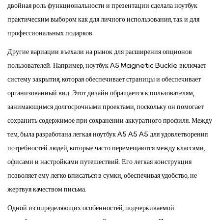
двойная роль функциональности и презентации сделала ноутбук
практическим выбором как для личного использования, так и для
профессиональных подарков.
Другие вариации въехали на рынок для расширения опционов
пользователей. Например, ноутбук A5 Magnetic Buckle включает
систему закрытия, которая обеспечивает страницы и обеспечивает
организованный вид. Этот дизайн обращается к пользователям,
занимающимся долгосрочными проектами, поскольку он помогает
сохранить содержимое при сохранении аккуратного профиля. Между
тем, была разработана легкая ноутбук A5 A5 A5 для удовлетворения
потребностей людей, которые часто перемещаются между классами,
офисами и настройками путешествий. Его легкая конструкция
позволяет ему легко вписаться в сумки, обеспечивая удобство, не
жертвуя качеством письма.
Одной из определяющих особенностей, подчеркиваемой