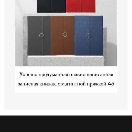
5
Хорошо продуманная плавно написанная
записная книжка с магнитной пряжкой A5